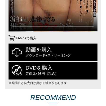
FANZAで購入
動画を購入
ダウンロード+ストリーミング
DVDを購入
定価 3,498円（税込）
※配信日と発売日が異なる場合があります
RECOMMEND