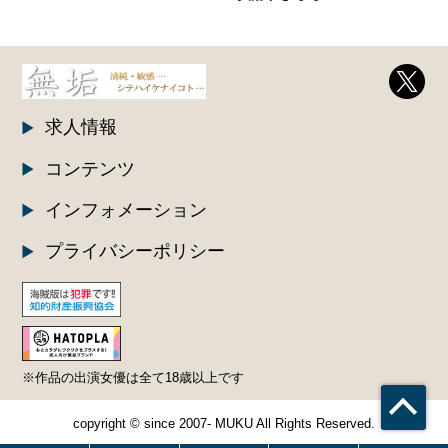
求人情報
コンテンツ
インフォメーション
プライバシーポリシー
※作品の出演女優は全て18歳以上です
copyright © since 2007- MUKU All Rights Reserved.