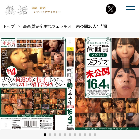
トップ
高画質完全主観フェラチオ 未公開16人4時間