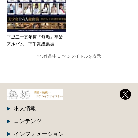
平成二十五年度『無垢』卒業
アルバム 下半期総集編
全3作品中 1 〜 3 タイトルを表示
求人情報
コンテンツ
インフォメーション