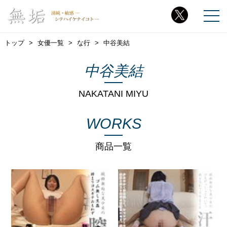
トップ
女優一覧
な行
中谷美結
中谷美結
NAKATANI MIYU
WORKS
商品一覧